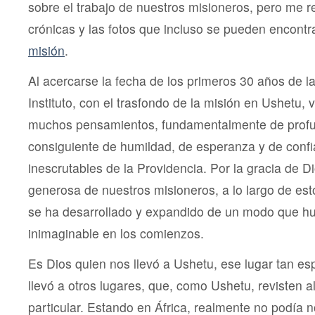
sobre el trabajo de nuestros misioneros, pero me re
crónicas y las fotos que incluso se pueden encont
misión
.
Al acercarse la fecha de los primeros 30 años de l
Instituto, con el trasfondo de la misión en Ushetu, 
muchos pensamientos, fundamentalmente de profun
consiguiente de humildad, de esperanza y de conf
inescrutables de la Providencia. Por la gracia de Di
generosa de nuestros misioneros, a lo largo de esto
se ha desarrollado y expandido de un modo que hu
inimaginable en los comienzos.
Es Dios quien nos llevó a Ushetu, ese lugar tan es
llevó a otros lugares, que, como Ushetu, revisten al
particular. Estando en África, realmente no podía 