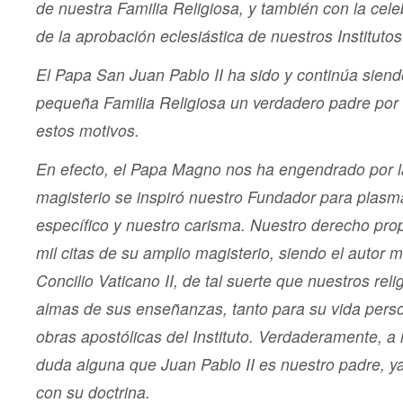
de nuestra Familia Religiosa, y también con la cel
de la aprobación eclesiástica de nuestros Instituto
El Papa San Juan Pablo II ha sido y continúa siend
pequeña Familia Religiosa un verdadero padre por
estos motivos.
En efecto, el Papa Magno nos ha engendrado por l
magisterio se inspiró nuestro Fundador para plasma
específico y nuestro carisma. Nuestro derecho pro
mil citas de su amplio magisterio, siendo el autor 
Concilio Vaticano II, de tal suerte que nuestros rel
almas de sus enseñanzas, tanto para su vida pers
obras apostólicas del Instituto. Verdaderamente, a
duda alguna que Juan Pablo II es nuestro padre, 
con su doctrina.