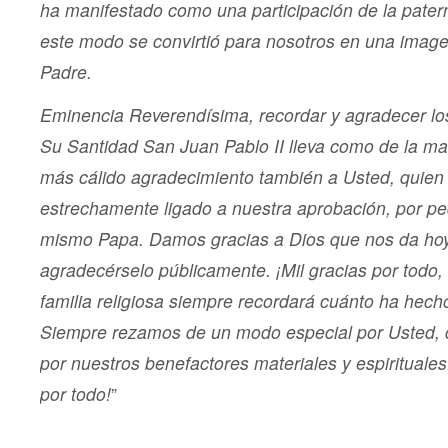
ha manifestado como una participación de la pater
este modo se convirtió para nosotros en una image
Padre.
Eminencia Reverendísima, recordar y agradecer lo
Su Santidad San Juan Pablo II lleva como de la ma
más cálido agradecimiento también a Usted, quien
estrechamente ligado a nuestra aprobación, por ped
mismo Papa. Damos gracias a Dios que nos da hoy
agradecérselo públicamente. ¡Mil gracias por todo
familia religiosa siempre recordará cuánto ha hech
Siempre rezamos de un modo especial por Usted,
por nuestros benefactores materiales y espirituale
por todo!
”