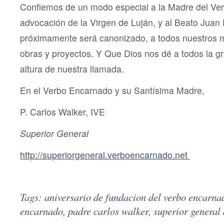
Confiemos de un modo especial a la Madre del Ver
advocación de la Virgen de Luján, y al Beato Juan 
próximamente será canonizado, a todos nuestros m
obras y proyectos. Y Que Dios nos dé a todos la gra
altura de nuestra llamada.
En el Verbo Encarnado y su Santísima Madre,
P. Carlos Walker, IVE
Superior General
http://superiorgeneral.verboencarnado.net
Tags:
aniversario de fundacion del verbo encarna
encarnado
,
padre carlos walker
,
superior general