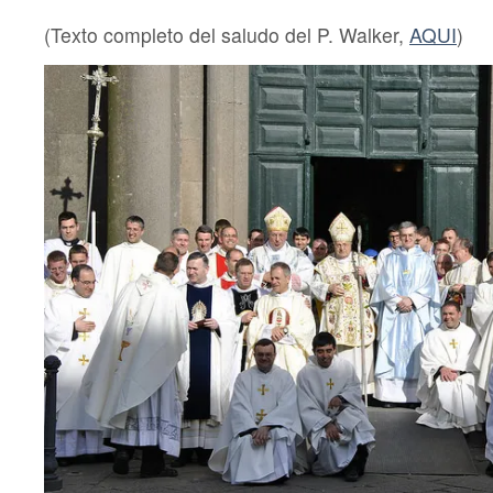
(Texto completo del saludo del P. Walker,
AQUI
)