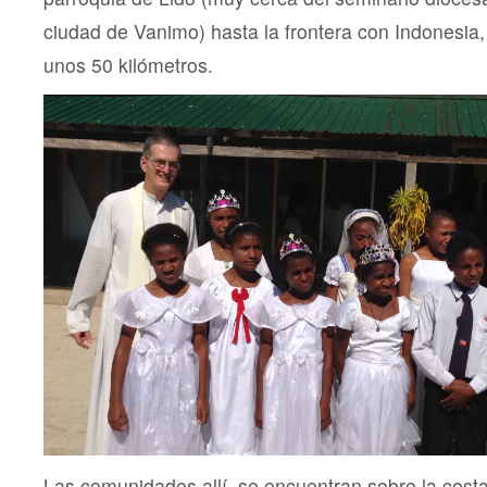
ciudad de Vanimo) hasta la frontera con Indonesia,
unos 50 kilómetros.
Las comunidades allí, se encuentran sobre la cost