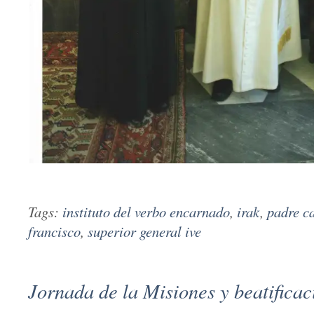
Tags:
instituto del verbo encarnado
,
irak
,
padre c
francisco
,
superior general ive
Jornada de la Misiones y beatificac