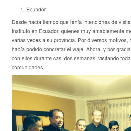
Ecuador
Desde hacía tiempo que tenía intenciones de visita
Instituto en Ecuador, quienes muy amablemente me
varias veces a su provincia. Por diversos motivos,
había podido concretar el viaje. Ahora, y por graci
con ellos durante casi dos semanas, visitando tod
comunidades.