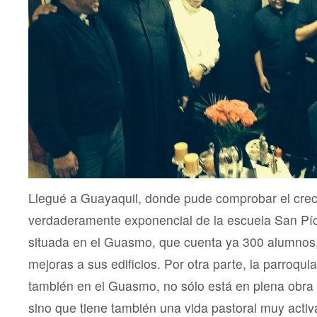
Llegué a Guayaquil, donde pude comprobar el crec
verdaderamente exponencial de la escuela San Pío 
situada en el Guasmo, que cuenta ya 300 alumnos
mejoras a sus edificios. Por otra parte, la parroqui
también en el Guasmo, no sólo está en plena obra 
sino que tiene también una vida pastoral muy activ