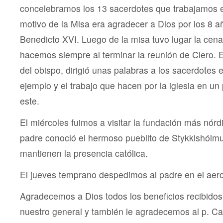
concelebramos los 13 sacerdotes que trabajamos en
motivo de la Misa era agradecer a Dios por los 8 a
Benedicto XVI. Luego de la misa tuvo lugar la cen
hacemos siempre al terminar la reunión de Clero. E
del obispo, dirigió unas palabras a los sacerdotes 
ejemplo y el trabajo que hacen por la iglesia en un
este.
El miércoles fuimos a visitar la fundación más nórd
padre conoció el hermoso pueblito de Stykkishólm
mantienen la presencia católica.
El jueves temprano despedimos al padre en el aer
Agradecemos a Dios todos los beneficios recibidos 
nuestro general y también le agradecemos al p. Ca