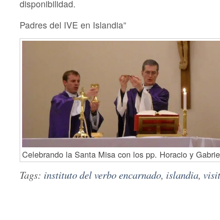
disponibilidad.
Padres del IVE en Islandia”
Celebrando la Santa Misa con los pp. Horacio y Gabrie
Tags:
instituto del verbo encarnado
,
islandia
,
visi