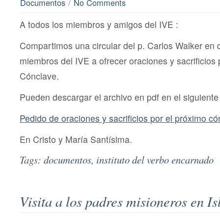
/
Documentos
No Comments
A todos los miembros y amigos del IVE :
Compartimos una circular del p. Carlos Walker en q
miembros del IVE a ofrecer oraciones y sacrificios 
Cónclave.
Pueden descargar el archivo en pdf en el siguiente 
Pedido de oraciones y sacrificios por el próximo có
En Cristo y María Santísima.
Tags:
documentos
,
instituto del verbo encarnado
Visita a los padres misioneros en Is