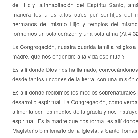
del Hijo y la inhabitación del Espíritu Santo, a
manera los unos a los otros por ser hijos del
hermanos del mismo Hijo y templos del mismo 
formemos un solo corazón y una sola alma (At 4,32)
La Congregación, nuestra querida familia religiosa
madre, que nos engendró a la vida espiritual?
Es allí donde Dios nos ha llamado, convocándonos
desde tantos rincones de la tierra, con una misión
Es allí donde recibimos los medios sobrenaturales
desarrollo espiritual. La Congregación, como verd
alimenta con los medios de la gracia y nos instruye
espiritual. Es la madre que nos forma, es allí don
Magisterio bimilenario de la Iglesia, a Santo Tomás