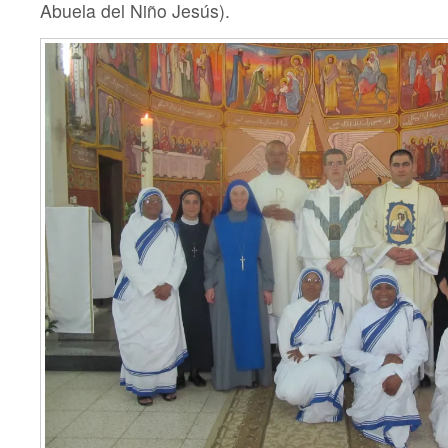
Abuela del Niño Jesús).