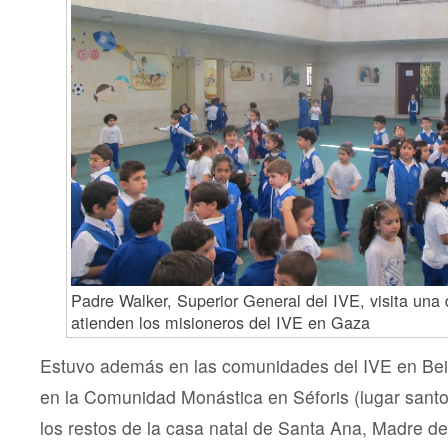
Padre Walker, Superior General del IVE, visita una
atienden los misioneros del IVE en Gaza
Estuvo además en las comunidades del IVE en Beit
en la Comunidad Monástica en Séforis (lugar sant
los restos de la casa natal de Santa Ana, Madre de