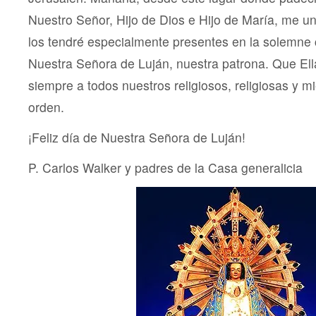
Nuestro Señor, Hijo de Dios e Hijo de María, me un
los tendré especialmente presentes en la solemne 
Nuestra Señora de Luján, nuestra patrona. Que El
siempre a todos nuestros religiosos, religiosas y m
orden.
¡Feliz día de Nuestra Señora de Luján!
P. Carlos Walker y padres de la Casa generalicia