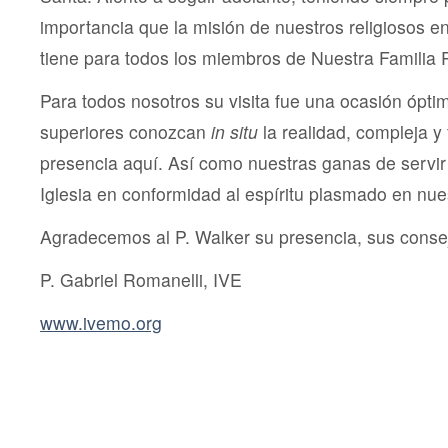
importancia que la misión de nuestros religiosos e
tiene para todos los miembros de Nuestra Familia R
Para todos nosotros su visita fue una ocasión ópti
superiores conozcan
in situ
la realidad, compleja y
presencia aquí. Así como nuestras ganas de servir
Iglesia en conformidad al espíritu plasmado en nue
Agradecemos al P. Walker su presencia, sus consej
P. Gabriel Romanelli, IVE
www.ivemo.org