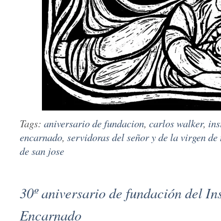
Tags:
aniversario de fundacion
,
carlos walker
,
ins
encarnado
,
servidoras del señor y de la virgen de
de san jose
30º aniversario de fundación del Ins
Encarnado