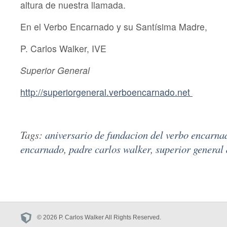
altura de nuestra llamada.
En el Verbo Encarnado y su Santísima Madre,
P. Carlos Walker, IVE
Superior General
http://superiorgeneral.verboencarnado.net
Tags:
aniversario de fundacion del verbo encarna
encarnado
,
padre carlos walker
,
superior general
© 2026 P. Carlos Walker All Rights Reserved.