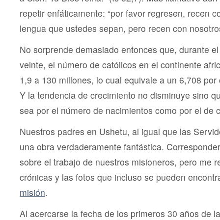
repetir enfáticamente: “por favor regresen, recen c
lengua que ustedes sepan, pero recen con nosotr
No sorprende demasiado entonces que, durante el t
veinte, el número de católicos en el continente af
1,9 a 130 millones, lo cual equivale a un 6,708 por
Y la tendencia de crecimiento no disminuye sino 
sea por el número de nacimientos como por el de 
Nuestros padres en Ushetu, al igual que las Servi
una obra verdaderamente fantástica. Correspondería
sobre el trabajo de nuestros misioneros, pero me re
crónicas y las fotos que incluso se pueden encont
misión
.
Al acercarse la fecha de los primeros 30 años de l