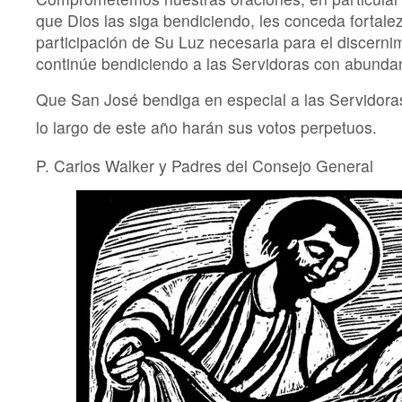
que Dios las siga bendiciendo, les conceda fortalez
participación de Su Luz necesaria para el discerni
continúe bendiciendo a las Servidoras con abunda
Que San José bendiga en especial a las Servidoras
lo largo de este año harán sus votos perpetuos.
P. Carlos Walker y Padres del Consejo General