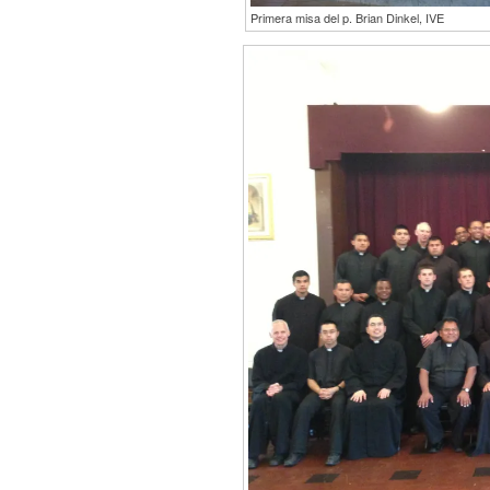
Primera misa del p. Brian Dinkel, IVE