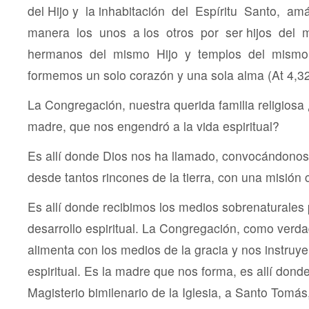
del Hijo y la inhabitación del Espíritu Santo, a
manera los unos a los otros por ser hijos del
hermanos del mismo Hijo y templos del mismo 
formemos un solo corazón y una sola alma (At 4,32)
La Congregación, nuestra querida familia religiosa
madre, que nos engendró a la vida espiritual?
Es allí donde Dios nos ha llamado, convocándonos
desde tantos rincones de la tierra, con una misión
Es allí donde recibimos los medios sobrenaturales
desarrollo espiritual. La Congregación, como verd
alimenta con los medios de la gracia y nos instruye
espiritual. Es la madre que nos forma, es allí don
Magisterio bimilenario de la Iglesia, a Santo Tomás