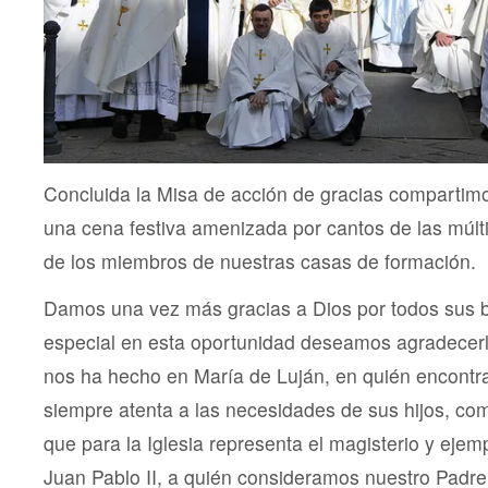
Concluida la Misa de acción de gracias compartim
una cena festiva amenizada por cantos de las múlti
de los miembros de nuestras casas de formación.
Damos una vez más gracias a Dios por todos sus b
especial en esta oportunidad deseamos agradecerl
nos ha hecho en María de Luján, en quién encont
siempre atenta a las necesidades de sus hijos, co
que para la Iglesia representa el magisterio y eje
Juan Pablo II, a quién consideramos nuestro Padre 