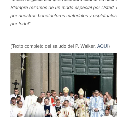
Siempre rezamos de un modo especial por Usted,
por nuestros benefactores materiales y espirituale
por todo!
”
(Texto completo del saludo del P. Walker,
AQUI
)