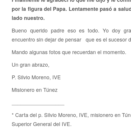
por la figura del Papa. Lentamente pasó a salud
lado nuestro.
Bueno querido padre eso es todo. Yo doy gra
encuentro sin dejar de pensar que es el sucesor 
Mando algunas fotos que recuerdan el momento.
Un gran abrazo,
P. Silvio Moreno, IVE
Misionero en Túnez
__________________
* Carta del p. Silvio Moreno, IVE, misionero en Tún
Superior General del IVE.