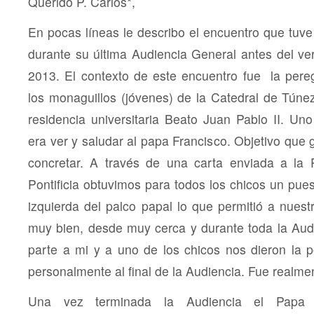
Querido P. Carlos*,
En pocas líneas le describo el encuentro que tuve
durante su última Audiencia General antes del ver
2013. El contexto de este encuentro fue la pereg
los monaguillos (jóvenes) de la Catedral de Túne
residencia universitaria Beato Juan Pablo II. Uno
era ver y saludar al papa Francisco. Objetivo que
concretar. A través de una carta enviada a la 
Pontificia obtuvimos para todos los chicos un puest
izquierda del palco papal lo que permitió a nuest
muy bien, desde muy cerca y durante toda la Aud
parte a mi y a uno de los chicos nos dieron la po
personalmente al final de la Audiencia. Fue realme
Una vez terminada la Audiencia el Papa