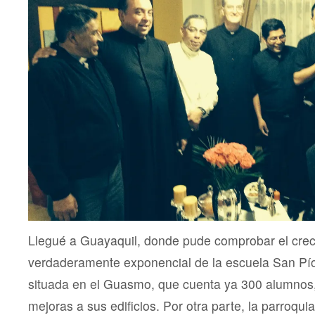
Llegué a Guayaquil, donde pude comprobar el crec
verdaderamente exponencial de la escuela San Pío 
situada en el Guasmo, que cuenta ya 300 alumnos
mejoras a sus edificios. Por otra parte, la parroqui