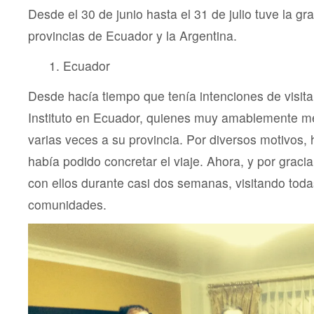
Desde el 30 de junio hasta el 31 de julio tuve la grac
provincias de Ecuador y la Argentina.
Ecuador
Desde hacía tiempo que tenía intenciones de visita
Instituto en Ecuador, quienes muy amablemente me
varias veces a su provincia. Por diversos motivos,
había podido concretar el viaje. Ahora, y por graci
con ellos durante casi dos semanas, visitando tod
comunidades.