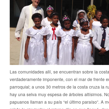
Las comunidades allí, se encuentran sobre la cost
verdaderamente imponente, con el mar de frente en 
parroquial; a unos 30 metros de la costa cruza la ru
hay una selva muy espesa de árboles altísimos. No
papuanos llaman a su país “el último paraíso”. A mo