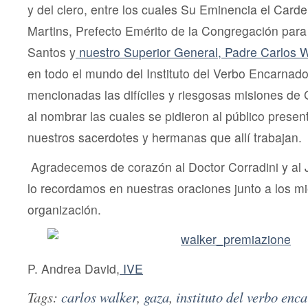
y del clero, entre los cuales Su Eminencia el Card
Martins, Prefecto Emérito de la Congregación para
Santos y
nuestro Superior General, Padre Carlos 
en todo el mundo del Instituto del Verbo Encarnado,
mencionadas las difíciles y riesgosas misiones de
al nombrar las cuales se pidieron al público presen
nuestros sacerdotes y hermanas que allí trabajan.
Agradecemos de corazón al Doctor Corradini y al J
lo recordamos en nuestras oraciones junto a los m
organización.
P. Andrea David,
IVE
Tags:
carlos walker
,
gaza
,
instituto del verbo enc