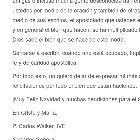
amigas e incluso mucha gente desconocida han en
ustedes por medio de la oración y también de otras
medio de sus escritos, el apostolado que ustedes e
y en general el bien que hacen, se ha multiplicad
Dios sabe el bien que se hace de este modo.
Sentarse a escribir, cuando uno está ocupado, impl
fe y de caridad apostólica.
Por todo esto, no quiero dejar de expresar mi más s
felicitaciones por todo el bien que están haciendo.
¡Muy Feliz Navidad y muchas bendiciones para el 
En Cristo y María,
P. Carlos Walker, IVE
Superior General