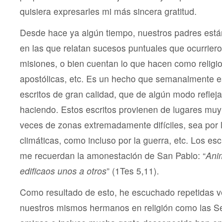
quisiera expresarles mi más sincera gratitud.
Desde hace ya algún tiempo, nuestros padres está
en las que relatan sucesos puntuales que ocurrier
misiones, o bien cuentan lo que hacen como religi
apostólicas, etc. Es un hecho que semanalmente 
escritos de gran calidad, que de algún modo reflej
haciendo. Estos escritos provienen de lugares muy 
veces de zonas extremadamente difíciles, sea por 
climáticas, como incluso por la guerra, etc. Los esc
me recuerdan la amonestación de San Pablo: “
Ani
edificaos unos a otros
” (1Tes 5,11).
Como resultado de esto, he escuchado repetidas v
nuestros mismos hermanos en religión como las Ser